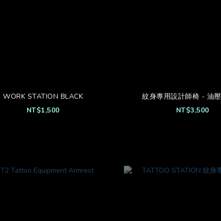
WORK STATION BLACK
紋身專用設計師椅 - 油
NT$1,500
NT$3,500