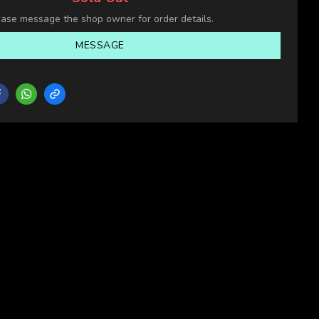
ease message the shop owner for order details.
MESSAGE