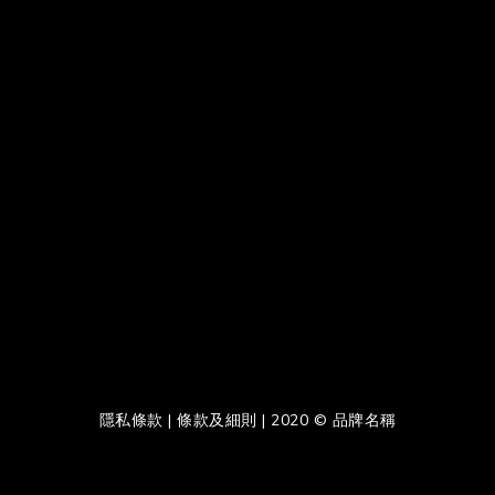
隱私條款 | 條款及細則 | 2020 © 品牌名稱