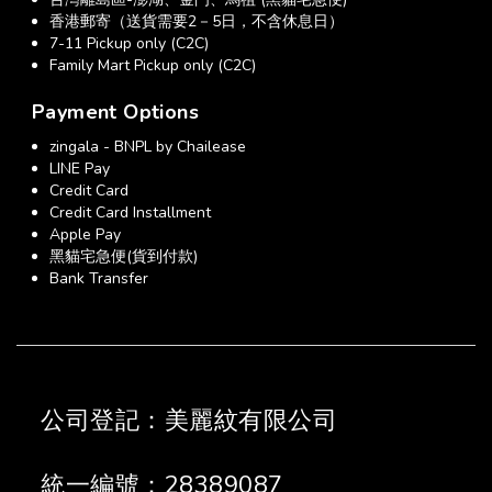
香港郵寄（送貨需要2－5日，不含休息日）
7-11 Pickup only (C2C)
Family Mart Pickup only (C2C)
Payment Options
zingala - BNPL by Chailease
LINE Pay
Credit Card
Credit Card Installment
Apple Pay
黑貓宅急便(貨到付款)
Bank Transfer
公司登記：美麗紋有限公司
統一編號：28389087