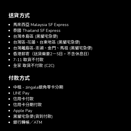
送貨方式
馬來西亞 Malaysia SF Express
泰國 Thailand SF Express
台灣本島區 (黑貓宅急便)
台灣區-花蓮、台東地區 (黑貓宅急便)
台灣離島區-澎湖、金門、馬祖 (黑貓宅急便)
香港郵寄（送貨需要2－5日，不含休息日）
7-11 取貨不付款
全家 取貨不付款 (C2C)
付款方式
中租 - zingala銀角零卡分期
LINE Pay
信用卡付款
信用卡分期付款
Apple Pay
黑貓宅急便(貨到付款)
銀行轉帳／ATM