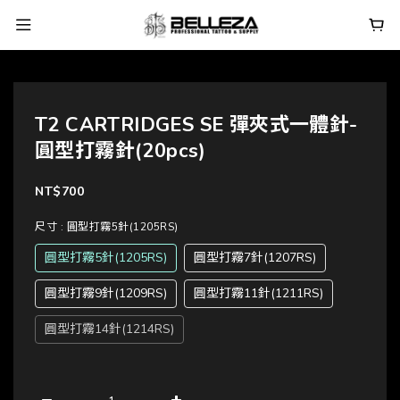
T2 CARTRIDGES SE 彈夾式一體針-
圓型打霧針(20pcs)
NT$700
尺寸
: 圓型打霧5針(1205RS)
圓型打霧5針(1205RS)
圓型打霧7針(1207RS)
圓型打霧9針(1209RS)
圓型打霧11針(1211RS)
圓型打霧14針(1214RS)