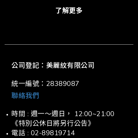
了解更多
公司登記：美麗紋有限公司
統一編號：28389087
聯絡我們
時間 : 週一～週日， 12:00~21:00
《特別公休日將另行公告》
電話 : 02-89819714