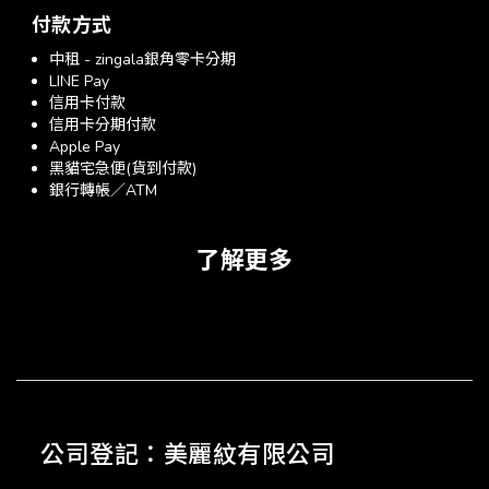
付款方式
中租 - zingala銀角零卡分期
LINE Pay
信用卡付款
信用卡分期付款
Apple Pay
黑貓宅急便(貨到付款)
銀行轉帳／ATM
了解更多
公司登記：美麗紋有限公司