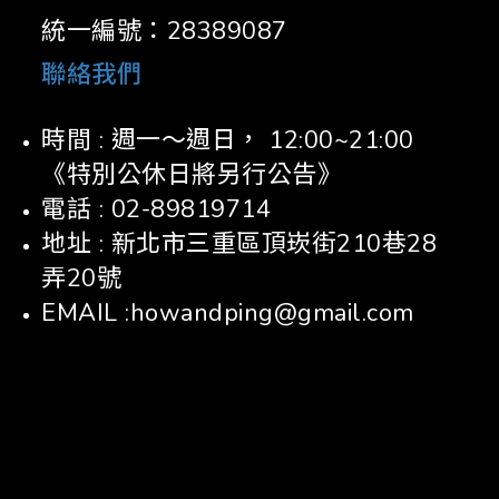
統一編號：28389087
聯絡我們
時間 : 週一～週日， 12:00~21:00
《特別公休日將另行公告》
電話 : 02-89819714
地址 : 新北市三重區頂崁街210巷28
弄20號
EMAIL :howandping@gmail.com