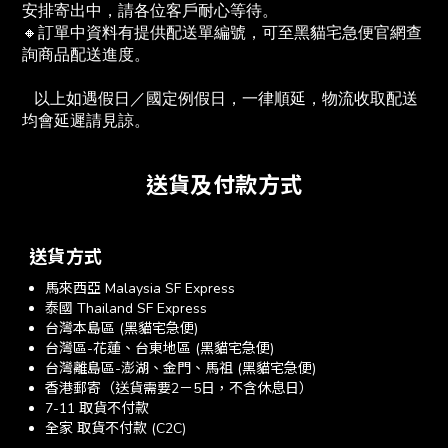
安排寄出中，請各位客戶耐心等待。
🔸訂單中資料有提供配送單編號，可至黑貓宅急便官網查
詢商品配送進度。　
   以上如遇假日／國定例假日，一律順延，物流收取配送
均會延遲請見諒。
送貨及付款方式
送貨方式
馬來西亞 Malaysia SF Express
泰國 Thailand SF Express
台灣本島區 (黑貓宅急便)
台灣區-花蓮、台東地區 (黑貓宅急便)
台灣離島區-澎湖、金門、馬祖 (黑貓宅急便)
香港郵寄（送貨需要2－5日，不含休息日）
7-11 取貨不付款
全家 取貨不付款 (C2C)