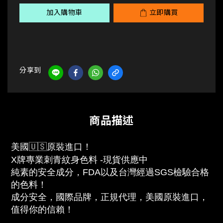
加入購物車
立即購買
分享到
商品描述
美國🇺🇸原裝進口！
X牌專業刺青紋身色料 -現貨供應中
純素的安全成分，FDA以及台灣經過SGS檢驗合格
的色料！
成
分安全，國際品牌，正規代理，美國原裝進口，
值得你的信賴！