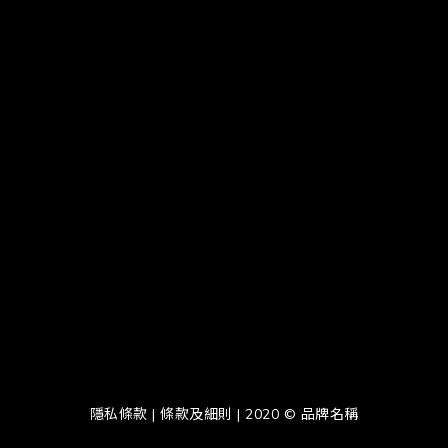
隱私條款 | 條款及細則 | 2020 © 品牌名稱