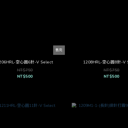
售完
206HRL-空心圓6針-V Select
1208HRL-空心圓8針-V S
NT$750
NT$750
NT$500
NT$500