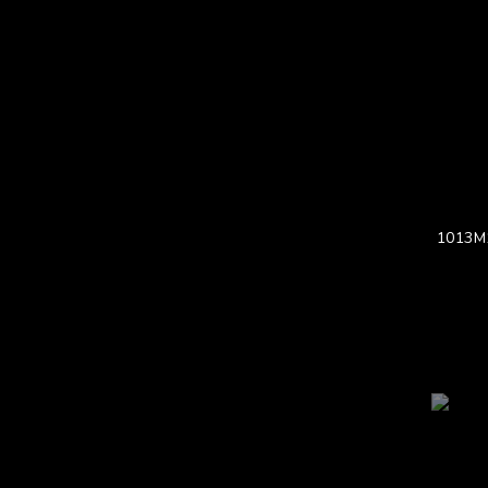
1013M