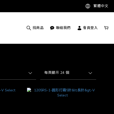
繁體中文
找商品
聯絡我們
會員登入
每頁顯示 24 個