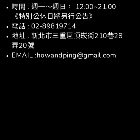
時間 : 週一～週日， 12:00~21:00
《特別公休日將另行公告》
電話 : 02-89819714
地址 : 新北市三重區頂崁街210巷28
弄20號
EMAIL :howandping@gmail.com