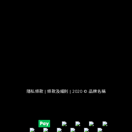
隱私條款 | 條款及細則 | 2020 © 品牌名稱