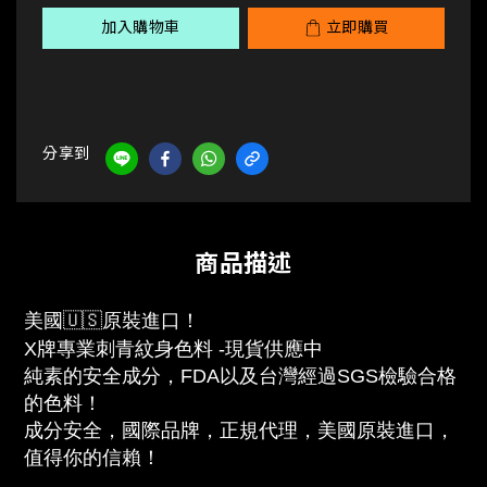
加入購物車
立即購買
分享到
商品描述
美國🇺🇸原裝進口！
X牌專業刺青紋身色料 -現貨供應中
純素的安全成分，FDA以及台灣經過SGS檢驗合格
的色料！
成分安全，國際品牌，正規代理，美國原裝進口，
值得你的信賴！