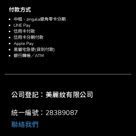
付款方式
中租 - zingala銀角零卡分期
LINE Pay
信用卡付款
信用卡分期付款
Apple Pay
黑貓宅急便(貨到付款)
銀行轉帳／ATM
公司登記：美麗紋有限公司
統一編號：28389087
聯絡我們