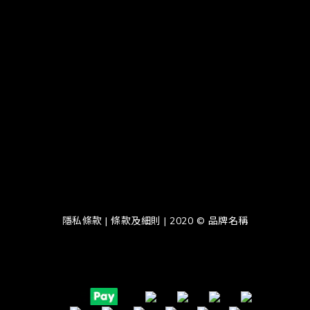
隱私條款 | 條款及細則 | 2020 © 品牌名稱