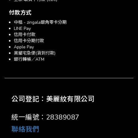
付款方式
中租 - zingala銀角零卡分期
LINE Pay
信用卡付款
信用卡分期付款
Apple Pay
黑貓宅急便(貨到付款)
銀行轉帳／ATM
公司登記：美麗紋有限公司
統一編號：28389087
聯絡我們