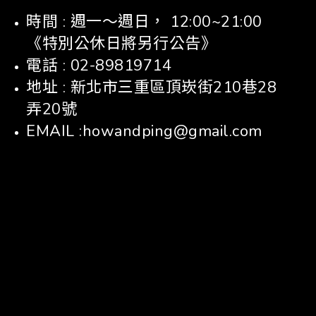
時間 : 週一～週日， 12:00~21:00
《特別公休日將另行公告》
電話 : 02-89819714
地址 : 新北市三重區頂崁街210巷28
弄20號
EMAIL :howandping@gmail.com