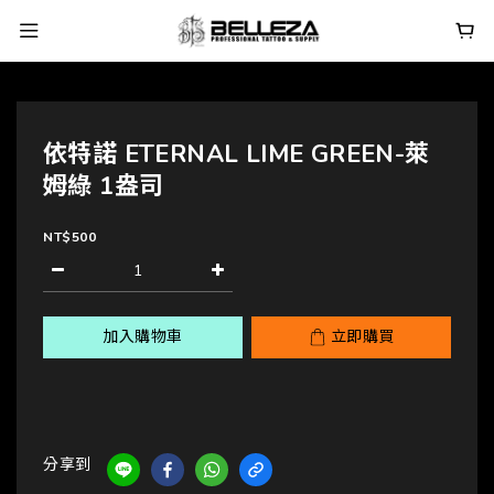
依特諾 ETERNAL LIME GREEN-萊
姆綠 1盎司
NT$500
加入購物車
立即購買
分享到