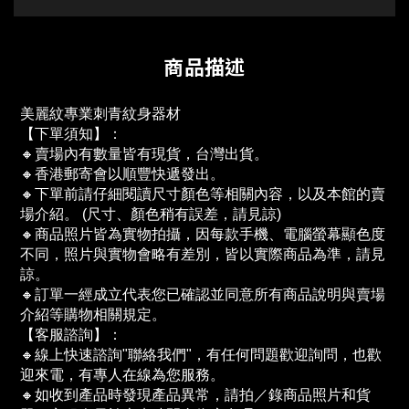
商品描述
美麗紋專業刺青紋身器材
【下單須知】：
🔸賣場內有數量皆有現貨，台灣出貨。
🔸香港郵寄會以順豐快遞發出。
🔸下單前請仔細閱讀尺寸顏色等相關內容，以及本館的賣
場介紹。 (尺寸、顏色稍有誤差，請見諒)
🔸商品照片皆為實物拍攝，因每款手機、電腦螢幕顯色度
不同，照片與實物會略有差別，皆以實際商品為準，請見
諒。
🔸訂單一經成立代表您已確認並同意所有商品說明與賣場
介紹等購物相關規定。
【客服諮詢】：
🔸線上快速諮詢"聯絡我們"，有任何問題歡迎詢問，也歡
迎來電，有專人在線為您服務。
🔸如收到產品時發現產品異常，請拍／錄商品照片和貨