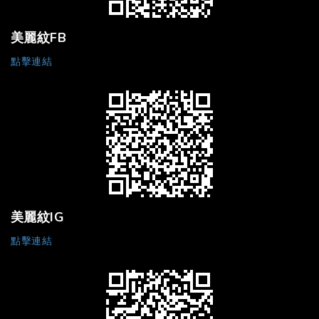
美麗紋FB
點擊連結
美麗紋IG
點擊連結