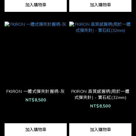
加入購物車
加入購物車
FKIRON 一體式彈夾針握柄-灰
FKIRON 高質感握柄(用於一體
式彈夾針) - 寶石紅(32mm)
NT$8,500
NT$8,500
加入購物車
加入購物車