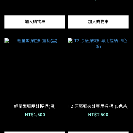
加入購物車
加入購物車
輕量型彈匣針握柄(黑)
T2 原廠彈夾針專用握柄 (5色系)
NT$1,500
NT$2,500