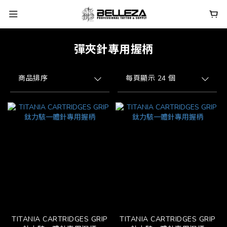
彈夾針專用握柄
商品排序
每頁顯示 24 個
TITANIA CARTRIDGES GRIP
TITANIA CARTRIDGES GRIP