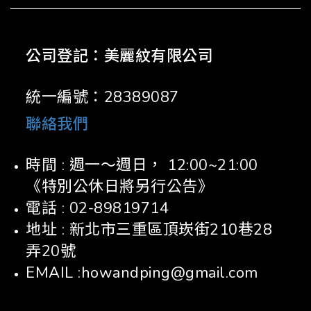
公司登記：美麗紋有限公司
統一編號：28389087
聯絡我們
時間 : 週一～週日， 12:00~21:00
《特別公休日將另行公告》
電話 : 02-89819714
地址 : 新北市三重區頂崁街210巷28
弄20號
EMAIL :howandping@gmail.com