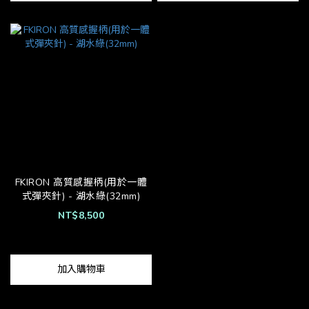
FKIRON 高質感握柄(用於一體
式彈夾針) - 湖水綠(32mm)
NT$8,500
加入購物車