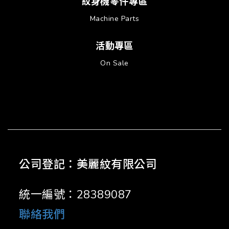
紋身機零件專區
Machine Parts
活動專區
On Sale
公司登記：美麗紋有限公司
統一編號：28389087
聯絡我們