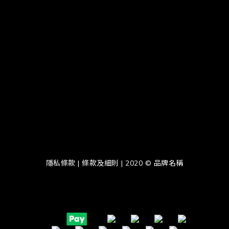
隱私條款 | 條款及細則 | 2020 © 品牌名稱