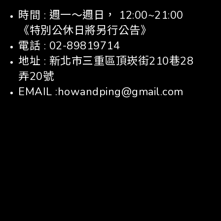
時間 : 週一～週日， 12:00~21:00
《特別公休日將另行公告》
電話 : 02-89819714
地址 : 新北市三重區頂崁街210巷28
弄20號
EMAIL :howandping@gmail.com