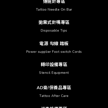
傳統針專區
Tattoo Needle On Bar
拋棄式針嘴專區
Disposable Tips
電源 勾線 踏板
Power supplier Foot switch Cords
轉印設備專區
Stencil Equipment
AD膏/保養品專區
Tattoo After Care