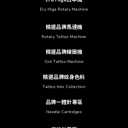
Eru Higa Rotary Machine
精選品牌馬達機
Rotary Tattoo Machine
精選品牌線圈機
Coil Tattoo Machine
精選品牌紋身色料
Tattoo Inks Collection
品牌一體針專區
Needle Cartridges