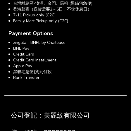
台灣離島區-澎湖、金門、馬祖 (黑貓宅急便)
香港郵寄（送貨需要2－5日，不含休息日）
7-11 Pickup only (C2C)
Family Mart Pickup only (C2C)
Payment Options
zingala - BNPL by Chailease
LINE Pay
Credit Card
Credit Card Installment
Apple Pay
黑貓宅急便(貨到付款)
Bank Transfer
公司登記：美麗紋有限公司