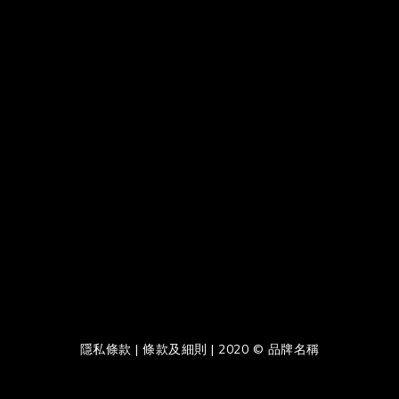
隱私條款 | 條款及細則 | 2020 © 品牌名稱