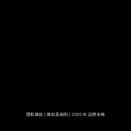
隱私條款 | 條款及細則 | 2020 © 品牌名稱