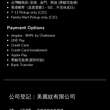
台灣離島區-澎湖、金門、馬祖 (黑貓宅急便)
香港郵寄（送貨需要2－5日，不含休息日）
7-11 Pickup only (C2C)
Family Mart Pickup only (C2C)
Payment Options
zingala - BNPL by Chailease
LINE Pay
Credit Card
Credit Card Installment
Apple Pay
黑貓宅急便(貨到付款)
Bank Transfer
公司登記：美麗紋有限公司