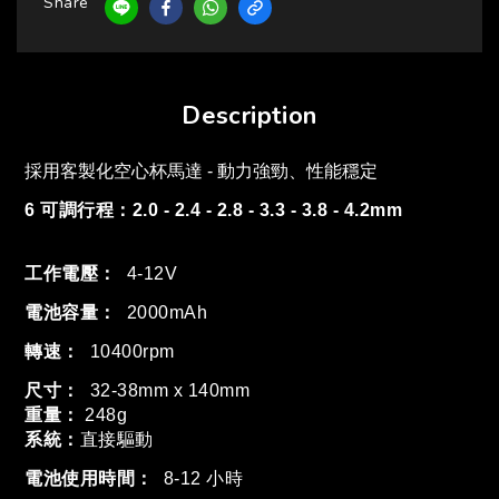
Share
Description
採用客製化空心杯馬達 - 動力強勁、性能穩定
6 可調行程：2.0 - 2.4 - 2.8 - 3.3 - 3.8 - 4.2mm
工作電壓：
4-12V
電池容量：
2000mAh
轉速：
10400rpm
尺寸：
32-38mm x 140mm
重量：
248g
系統：
直接驅動
電池使用時間：
8-12 小時