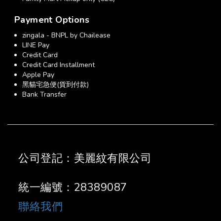
Payment Options
zingala - BNPL by Chailease
LINE Pay
Credit Card
Credit Card Installment
Apple Pay
黑貓宅急便(貨到付款)
Bank Transfer
公司登記：美麗紋有限公司
統一編號：28389087
聯絡我們