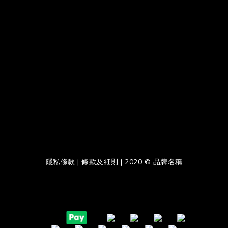
隱私條款 | 條款及細則 | 2020 © 品牌名稱