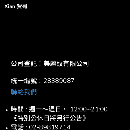
Xian 賢哥
公司登記：美麗紋有限公司
統一編號：28389087
聯絡我們
時間 : 週一～週日， 12:00~21:00
《特別公休日將另行公告》
電話 : 02-89819714