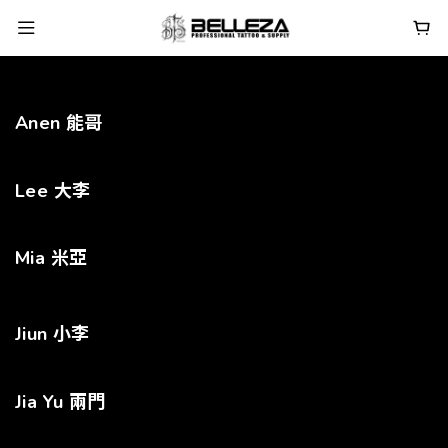
Anen 能哥
Lee 大李
Mia 米亞
Jiun 小李
Jia Yu 兩門