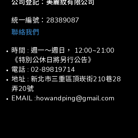
公司登記：美麗紋有限公司
統一編號：28389087
聯絡我們
時間 : 週一～週日， 12:00~21:00
《特別公休日將另行公告》
電話 : 02-89819714
地址 : 新北市三重區頂崁街210巷28
弄20號
EMAIL :howandping@gmail.com