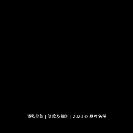
隱私條款 | 條款及細則 | 2020 © 品牌名稱