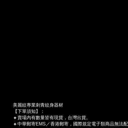
美麗紋專業刺青紋身器材
【下單須知】：
🔸賣場內有數量皆有現貨，台灣出貨。
🔸中華郵寄EMS／香港郵寄，國際規定電子類商品無法