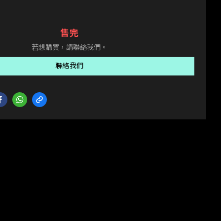
售完
若想購買，請聯絡我們。
聯絡我們