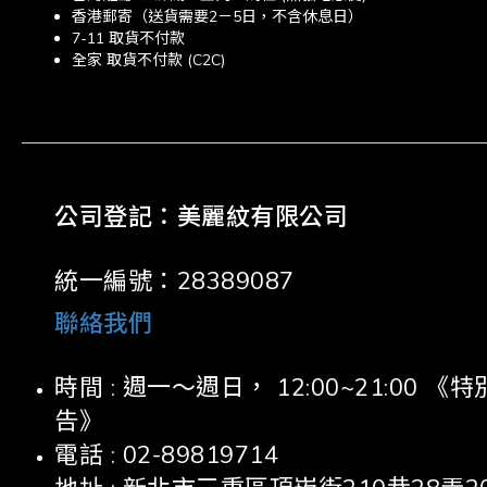
香港郵寄（送貨需要2－5日，不含休息日）
7-11 取貨不付款
全家 取貨不付款 (C2C)
公司登記：美麗紋有限公司
統一編號：28389087
聯絡我們
時間 : 週一～週日， 12:00~21:00
告》
電話 : 02-89819714