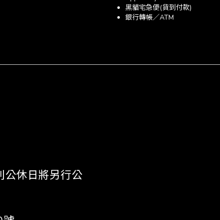
黑貓宅急便(貨到付款)
銀行轉帳／ATM
 《特別公休日將另行公