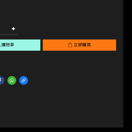
入購物車
立即購買