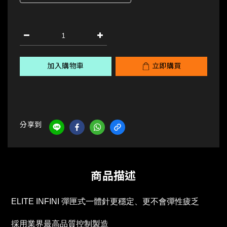
加入購物車
立即購買
分享到
商品描述
ELITE INFINI 彈匣式一體針更穩定、更不會彈性疲乏
採用業界最高品質控制製造