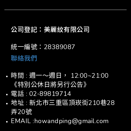
公司登記：美麗紋有限公司
統一編號：28389087
聯絡我們
時間 : 週一～週日， 12:00~21:00
《特別公休日將另行公告》
電話 : 02-89819714
地址 : 新北市三重區頂崁街210巷28
弄20號
EMAIL :howandping@gmail.com