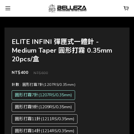
ELITE INFINI 彈匣式一體針 -
Medium Taper 圓形打霧 0.35mm
20pcs/盒
NT$400
NT$600
針數
: 圓形打霧7針(1207RS/0.35mm)
圓形打霧7針(1207RS/0.35mm)
圓形打霧9針(1209RS/0.35mm)
圓形打霧11針(1211RS/0.35mm)
圓形打霧14針(1214RS/0.35mm)