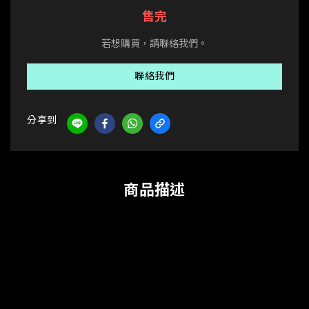
售完
若想購買，請聯絡我們。
聯絡我們
分享到
商品描述