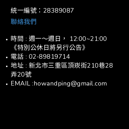
統一編號：28389087
聯絡我們
時間 : 週一～週日， 12:00~21:00
《特別公休日將另行公告》
電話 : 02-89819714
地址 : 新北市三重區頂崁街210巷28
弄20號
EMAIL :howandping@gmail.com