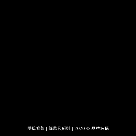
隱私條款 | 條款及細則 | 2020 © 品牌名稱