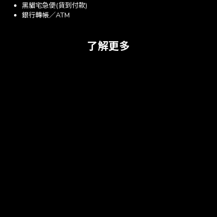
黑貓宅急便(貨到付款)
銀行轉帳／ATM
了解更多