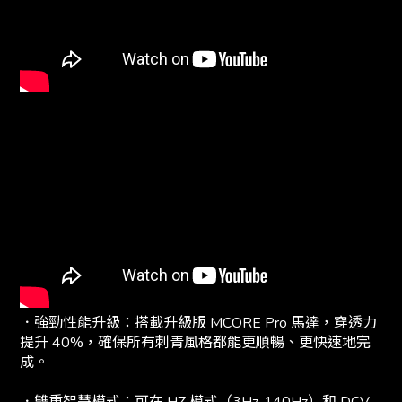
．強勁性能升級：搭載升級版 MCORE Pro 馬達，穿透力
提升 40%，確保所有刺青風格都能更順暢、更快速地完
成。