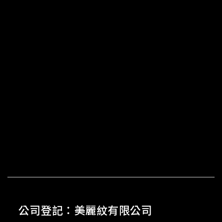
公司登記：美麗紋有限公司