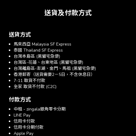
送貨及付款方式
送貨方式
馬來西亞 Malaysia SF Express
泰國 Thailand SF Express
台灣本島區 (黑貓宅急便)
台灣區-花蓮、台東地區 (黑貓宅急便)
台灣離島區-澎湖、金門、馬祖 (黑貓宅急便)
香港郵寄（送貨需要2－5日，不含休息日）
7-11 取貨不付款
全家 取貨不付款 (C2C)
付款方式
中租 - zingala銀角零卡分期
LINE Pay
信用卡付款
信用卡分期付款
Apple Pay