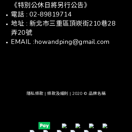
《特別公休日將另行公告》
電話 : 02-89819714
地址 : 新北市三重區頂崁街210巷28
弄20號
EMAIL :howandping@gmail.com
隱私條款 | 條款及細則 | 2020 © 品牌名稱