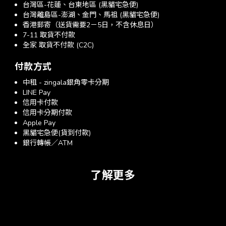
台灣區-花蓮、台東地區 (黑貓宅急便)
台灣離島區-澎湖、金門、馬祖 (黑貓宅急便)
香港郵寄（送貨需要2－5日，不含休息日）
7-11 取貨不付款
全家 取貨不付款 (C2C)
付款方式
中租 - zingala銀角零卡分期
LINE Pay
信用卡付款
信用卡分期付款
Apple Pay
黑貓宅急便(貨到付款)
銀行轉帳／ATM
了解更多