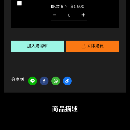
優惠價 NT$1,500
加入購物車
立即購買
分享到
商品描述