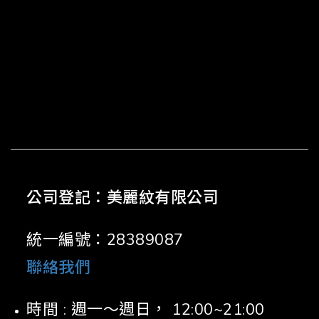
公司登記：美麗紋有限公司
統一編號：28389087
聯絡我們
時間 : 週一～週日， 12:00~21:00