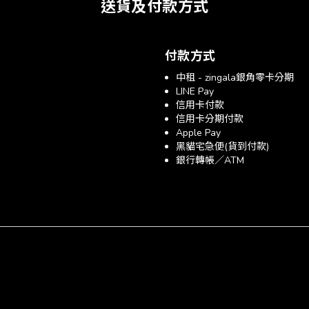
送貨及付款方式
付款方式
中租 - zingala銀角零卡分期
LINE Pay
信用卡付款
信用卡分期付款
Apple Pay
黑貓宅急便(貨到付款)
銀行轉帳／ATM