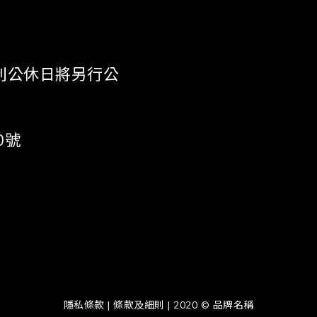
 《特別公休日將另行公
0號
隱私條款 | 條款及細則 | 2020 © 品牌名稱