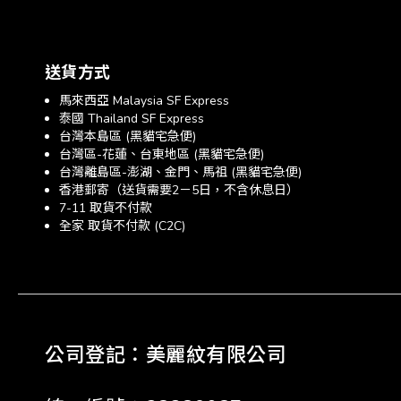
送貨方式
馬來西亞 Malaysia SF Express
泰國 Thailand SF Express
台灣本島區 (黑貓宅急便)
台灣區-花蓮、台東地區 (黑貓宅急便)
台灣離島區-澎湖、金門、馬祖 (黑貓宅急便)
香港郵寄（送貨需要2－5日，不含休息日）
7-11 取貨不付款
全家 取貨不付款 (C2C)
公司登記：美麗紋有限公司