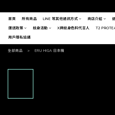
首頁
所有商品
LINE 等其他通訊方式
商店介紹
運送政策
紋身活動
X牌紋身色料代言人
T2 PROT
用戶隱私協議
全部商品
>
ERU HIGA 日本機