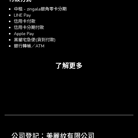
中租 - zingala銀角零卡分期
LINE Pay
信用卡付款
信用卡分期付款
Apple Pay
黑貓宅急便(貨到付款)
銀行轉帳／ATM
了解更多
公司登記：美麗紋有限公司