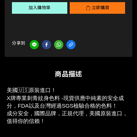
加入購物車
立即購買
分享到
商品描述
美國🇺🇸原裝進口！
X牌專業刺青紋身色料 -現貨供應中純素的安全成
分，FDA以及台灣經過SGS檢驗合格的色料！
成分安全，國際品牌，正規代理，美國原裝進口，
值得你的信賴！