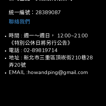
統一編號：28389087
聯絡我們
時間 : 週一～週日， 12:00~21:00
《特別公休日將另行公告》
電話 : 02-89819714
地址 : 新北市三重區頂崁街210巷28
弄20號
EMAIL :howandping@gmail.com