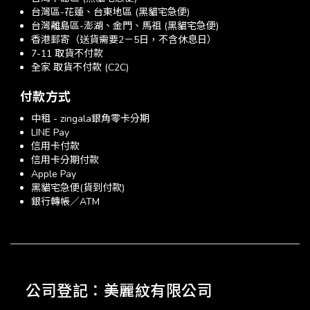
台灣區-花蓮、台東地區 (黑貓宅急便)
台灣離島區-澎湖、金門、馬祖 (黑貓宅急便)
香港郵寄（送貨需要2－5日，不含休息日）
7-11 取貨不付款
全家 取貨不付款 (C2C)
付款方式
中租 - zingala銀角零卡分期
LINE Pay
信用卡付款
信用卡分期付款
Apple Pay
黑貓宅急便(貨到付款)
銀行轉帳／ATM
公司登記：美麗紋有限公司