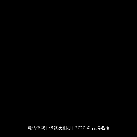
隱私條款 | 條款及細則 | 2020 © 品牌名稱