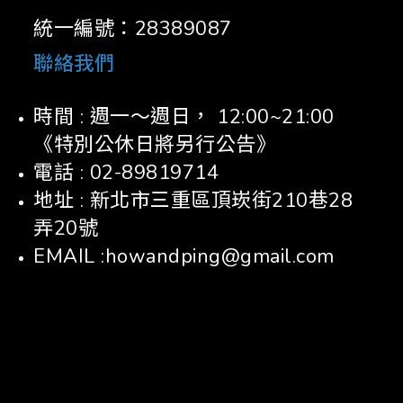
統一編號：28389087
聯絡我們
時間 : 週一～週日， 12:00~21:00
《特別公休日將另行公告》
電話 : 02-89819714
地址 : 新北市三重區頂崁街210巷28
弄20號
EMAIL :howandping@gmail.com