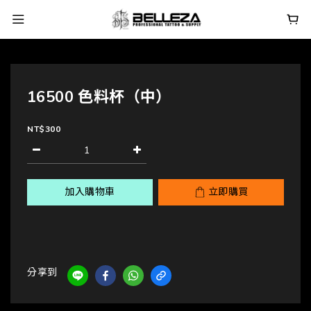
16500 色料杯（中）
NT$300
加入購物車
立即購買
分享到