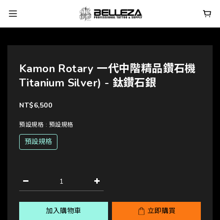
Kamon Rotary 一代中階精品鑽石機
Titanium Silver) - 鈦鑽石銀
NT$6,500
預設規格
: 預設規格
預設規格
加入購物車
立即購買