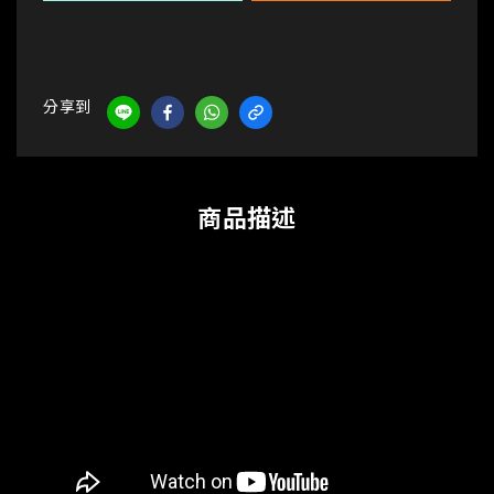
分享到
商品描述