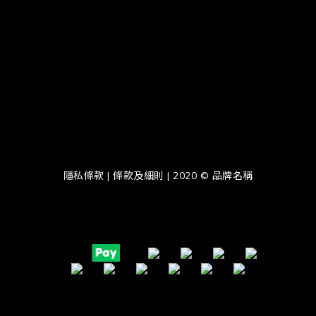
隱私條款 | 條款及細則 | 2020 © 品牌名稱