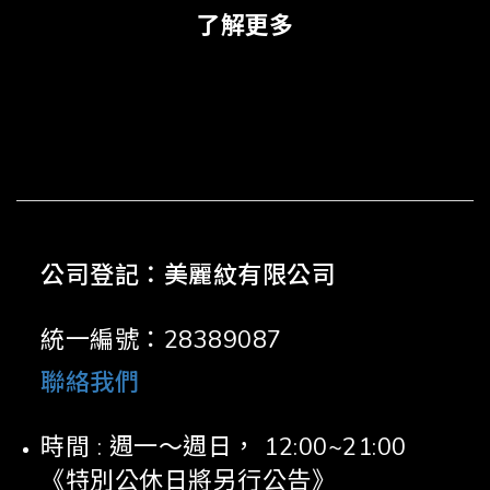
了解更多
公司登記：美麗紋有限公司
統一編號：28389087
聯絡我們
時間 : 週一～週日， 12:00~21:00
《特別公休日將另行公告》