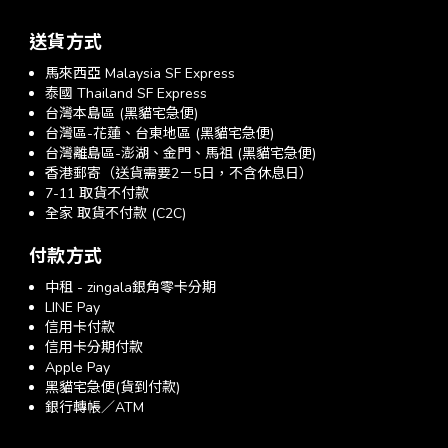
送貨方式
馬來西亞 Malaysia SF Express
泰國 Thailand SF Express
台灣本島區 (黑貓宅急便)
台灣區-花蓮、台東地區 (黑貓宅急便)
台灣離島區-澎湖、金門、馬祖 (黑貓宅急便)
香港郵寄（送貨需要2－5日，不含休息日）
7-11 取貨不付款
全家 取貨不付款 (C2C)
付款方式
中租 - zingala銀角零卡分期
LINE Pay
信用卡付款
信用卡分期付款
Apple Pay
黑貓宅急便(貨到付款)
銀行轉帳／ATM