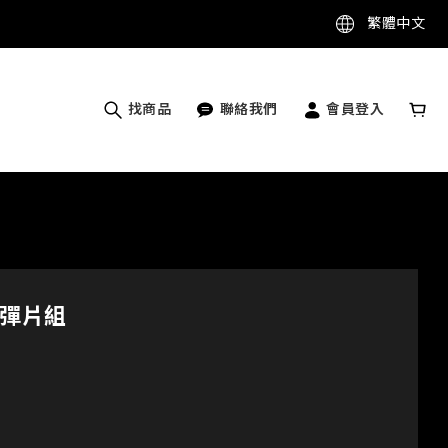
繁體中文
找商品
聯絡我們
會員登入
彈片組