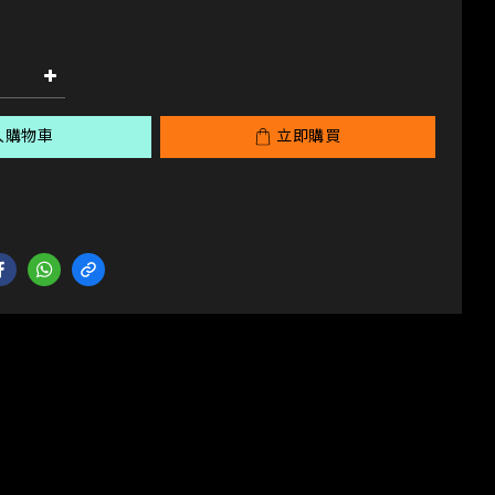
入購物車
立即購買