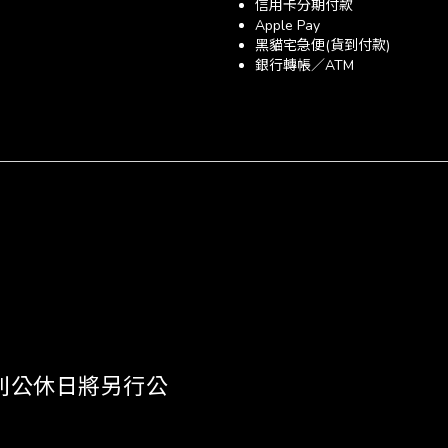
信用卡分期付款
Apple Pay
黑貓宅急便(貨到付款)
銀行轉帳／ATM
 《特別公休日將另行公