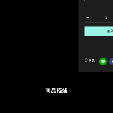
加
分享到
商品描述