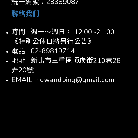
統一編號：28389087
聯絡我們
時間 : 週一～週日， 12:00~21:00
《特別公休日將另行公告》
電話 : 02-89819714
地址 : 新北市三重區頂崁街210巷28
弄20號
EMAIL :howandping@gmail.com