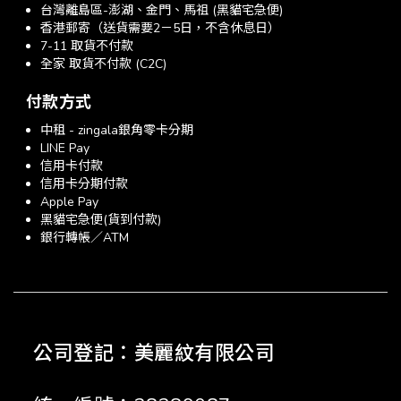
台灣離島區-澎湖、金門、馬祖 (黑貓宅急便)
香港郵寄（送貨需要2－5日，不含休息日）
7-11 取貨不付款
全家 取貨不付款 (C2C)
付款方式
中租 - zingala銀角零卡分期
LINE Pay
信用卡付款
信用卡分期付款
Apple Pay
黑貓宅急便(貨到付款)
銀行轉帳／ATM
公司登記：美麗紋有限公司