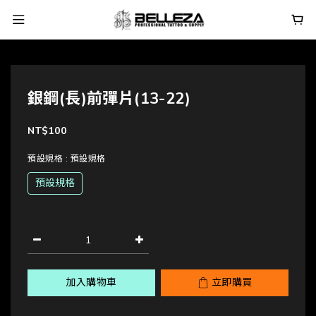
銀鋼(長)前彈片(13-22)
NT$100
預設規格
: 預設規格
預設規格
加入購物車
立即購買