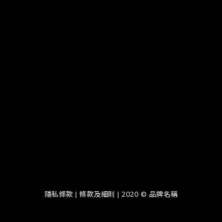
隱私條款 | 條款及細則 | 2020 © 品牌名稱