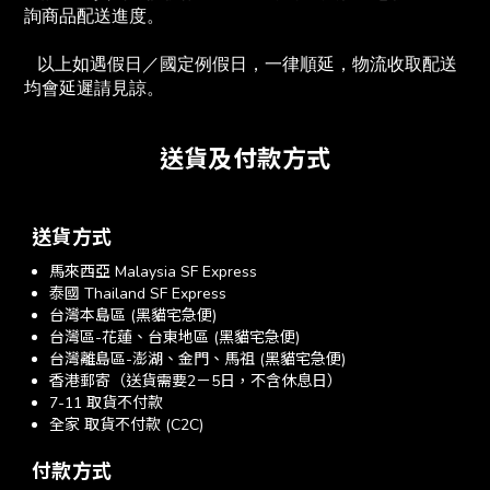
詢商品配送進度。　
   以上如遇假日／國定例假日，一律順延，物流收取配送
均會延遲請見諒。
送貨及付款方式
送貨方式
馬來西亞 Malaysia SF Express
泰國 Thailand SF Express
台灣本島區 (黑貓宅急便)
台灣區-花蓮、台東地區 (黑貓宅急便)
台灣離島區-澎湖、金門、馬祖 (黑貓宅急便)
香港郵寄（送貨需要2－5日，不含休息日）
7-11 取貨不付款
全家 取貨不付款 (C2C)
付款方式