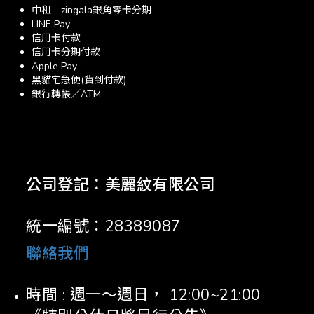
中租 - zingala銀角零卡分期
LINE Pay
信用卡付款
信用卡分期付款
Apple Pay
黑貓宅急便(貨到付款)
銀行轉帳／ATM
公司登記：美麗紋有限公司
統一編號：28389087
聯絡我們
時間 : 週一～週日， 12:00~21:00