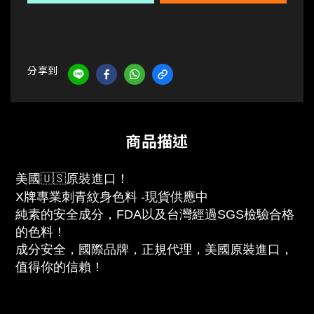
分享到
商品描述
美國🇺🇸原裝進口！
X牌專業刺青紋身色料 -現貨供應中
純素的安全成分，FDA以及台灣經過SGS檢驗合格
的色料！
成分安全，國際品牌，正規代理，美國原裝進口，
值得你的信賴！