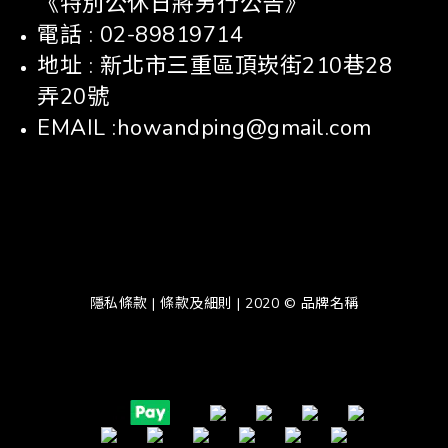
《特別公休日將另行公告》
電話 : 02-89819714
地址 : 新北市三重區頂崁街210巷28
弄20號
EMAIL :howandping@gmail.com
隱私條款 | 條款及細則 | 2020 © 品牌名稱