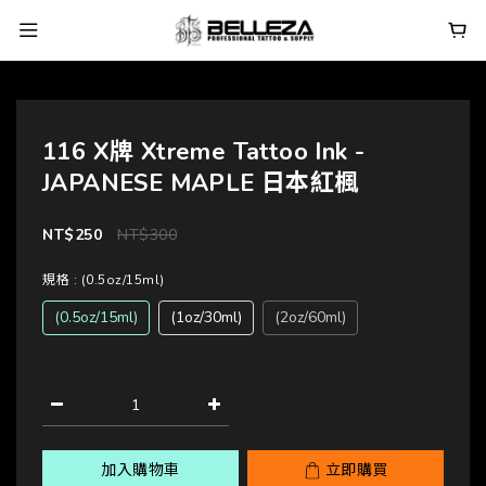
116 X牌 Xtreme Tattoo Ink -
JAPANESE MAPLE 日本紅楓
NT$250
NT$300
規格
: (0.5oz/15ml)
(0.5oz/15ml)
(1oz/30ml)
(2oz/60ml)
加入購物車
立即購買