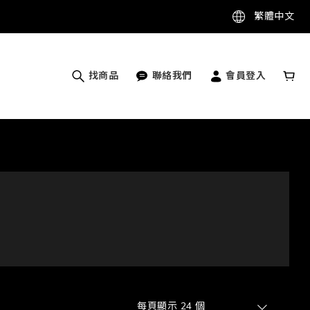
繁體中文
找商品
聯絡我們
會員登入
每頁顯示 24 個