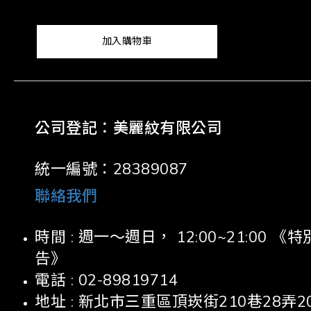
加入購物車
公司登記：美麗紋有限公司
統一編號：28389087
聯絡我們
時間 : 週一～週日， 12:00~21:00
告》
電話 : 02-89819714
地址 : 新北市三重區頂崁街210巷28弄2