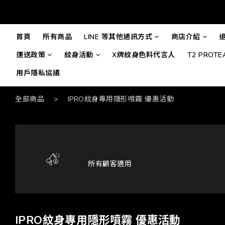
首頁
所有商品
LINE 等其他通訊方式
商店介紹
運送政策
紋身活動
X牌紋身色料代言人
T2 PROT
用戶隱私協議
全部商品
>
IPRO紋身專用隱形噴霧 優惠活動
所有顧客適用
IPRO紋身專用隱形噴霧 優惠活動