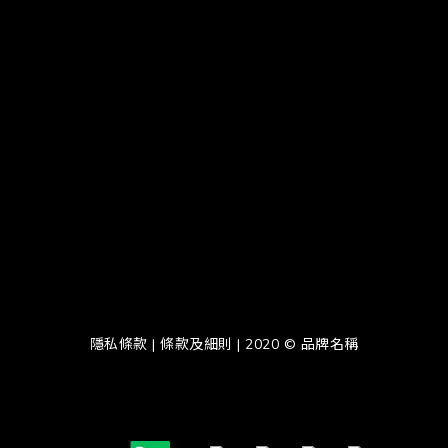
隱私條款 | 條款及細則 | 2020 © 品牌名稱