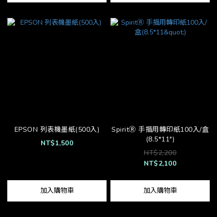
EPSON 列表機墨紙(500入)
SpiritⓇ 手描用轉印紙100入/盒
(8.5*11")
NT$1,500
NT$2,200
NT$2,100
加入購物車
加入購物車