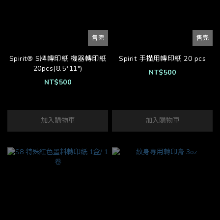
售完
售完
Spirit® S牌轉印紙 機器轉印紙
Spirit 手描用轉印紙 20 pcs
20pcs(8.5*11")
NT$500
NT$500
加入購物車
加入購物車