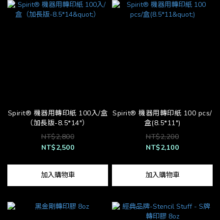
Spirit® 機器用轉印紙 100入/盒
Spirit® 機器用轉印紙 100 pcs/
（加長版-8.5*14"）
盒(8.5*11")
NT$2,800
NT$2,200
NT$2,500
NT$2,100
加入購物車
加入購物車