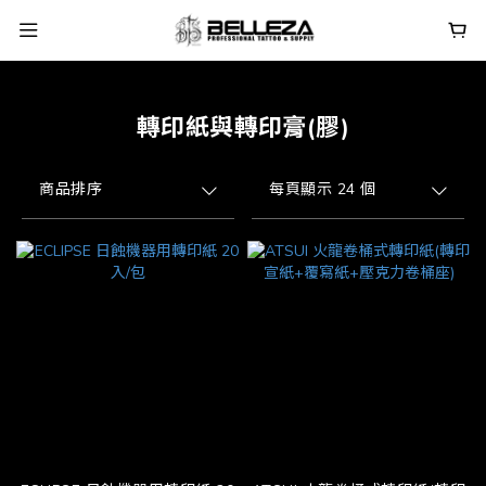
轉印紙與轉印膏(膠)
商品排序
每頁顯示 24 個