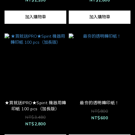
NT$2,200
NT$1,800
加入購物車
加入購物車
★買就送IPRO★Spirit 機器用轉
最夯的透明轉印紙！
印紙 100 pcs（加長版）
NT$800
NT$3,480
NT$600
NT$2,800