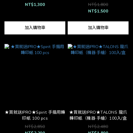
NT$1,300
NT$1,800
NT$1,500
加入購物車
加入購物車
★買就送IPRO★Spirit 手描用轉
★買就送IPRO★TALONS 龍爪
印紙 100 pcs
轉印紙（機器·手繪）100入/盒
NT$2,850
NT$2,480