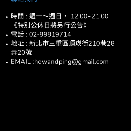
時間 : 週一～週日， 12:00~21:00
《特別公休日將另行公告》
電話 : 02-89819714
地址 : 新北市三重區頂崁街210巷28
弄20號
EMAIL :howandping@gmail.com