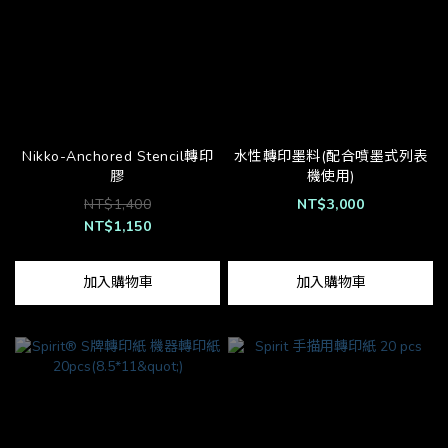
Nikko-Anchored Stencil轉印
水性轉印墨料(配合噴墨式列表
膠
機使用)
NT$1,400
NT$3,000
NT$1,150
加入購物車
加入購物車