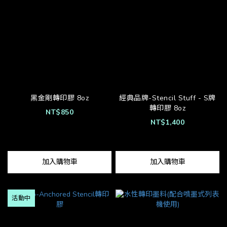
黑金剛轉印膠 8oz
經典品牌-Stencil Stuff - S牌
轉印膠 8oz
NT$850
NT$1,400
加入購物車
加入購物車
活動中