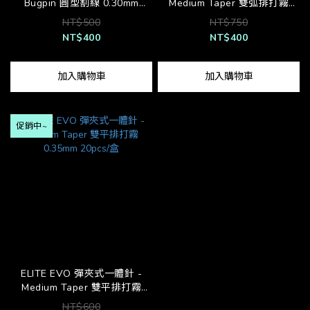
Bugpin 圓型割線 0.30mm
Medium Taper 雙弧排打霧
20pcs/盒
0.35mm 20pcs/盒
NT$500
NT$750
NT$400
NT$400
加入購物車
加入購物車
促銷中~
ELITE EVO 彈夾式一體針 -
Medium Taper 雙平排打霧
0.35mm 20pcs/盒
NT$600