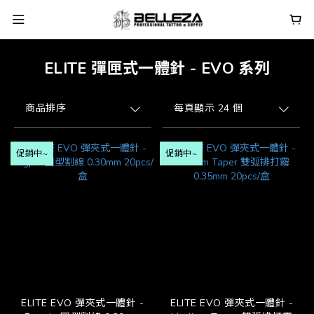
ELITE 彈匣式一體針 - EVO 系列
商品排序
每頁顯示 24 個
促銷中~
促銷中~
ELITE EVO 彈夾式一體針 -
ELITE EVO 彈夾式一體針 -