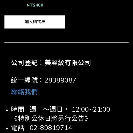
NT$400
加入購物車
公司登記：美麗紋有限公司
統一編號：28389087
聯絡我們
時間 : 週一～週日， 12:00~21:00
《特別公休日將另行公告》
電話 : 02-89819714