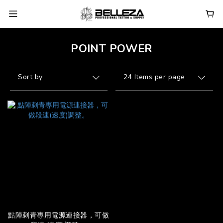
POINT POWER
Sort by
24 Items per page
點陣刺青專用電源連接器，可做