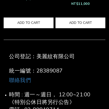
NT$11,000
ADD TO CART
ADD TO CART
公司登記：美麗紋有限公司
統一編號：28389087
聯絡我們
時間 : 週一～週日， 12:00~21:00
《特別公休日將另行公告》