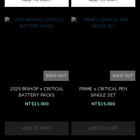
SOLD OUT
SOLD OUT
2025 BISHOP x CRITICAL
PRIME x CRITICAL PEN
BATTERY PACKS
SINGLE SET
NT$11,000
NT$15,000
ADD TO CART
ADD TO CART