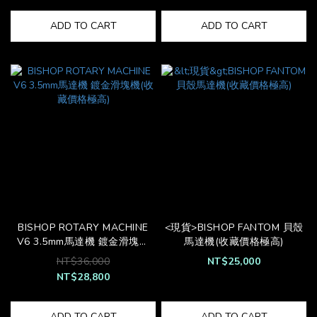
ADD TO CART
ADD TO CART
BISHOP ROTARY MACHINE
<現貨>BISHOP FANTOM 貝殼
V6 3.5mm馬達機 鍍金滑塊機
馬達機(收藏價格極高)
(收藏價格極高)
NT$36,000
NT$25,000
NT$28,800
ADD TO CART
ADD TO CART